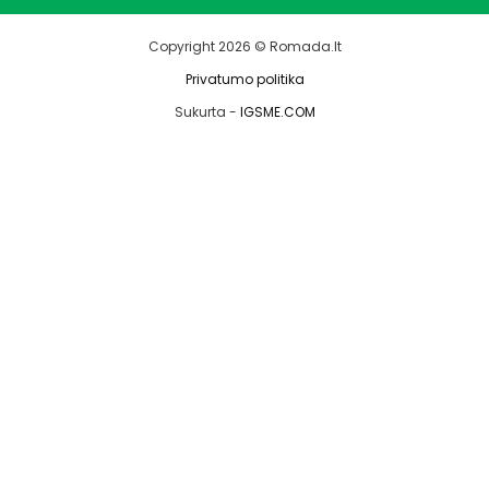
Copyright 2026 © Romada.lt
Privatumo politika
Sukurta -
IGSME.COM