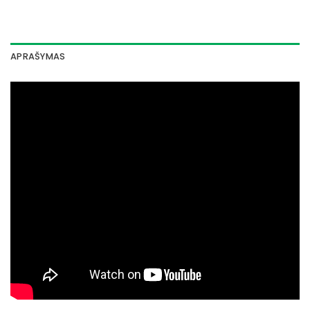
APRAŠYMAS