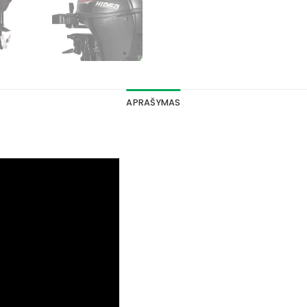
APRAŠYMAS