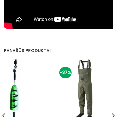
PANAŠŪS PRODUKTAI
-37%