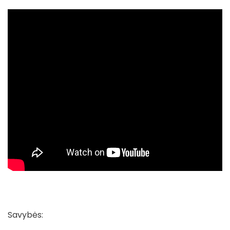
Savybės: