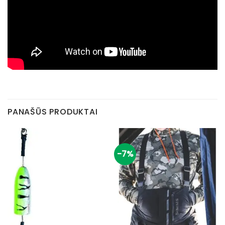
PANAŠŪS PRODUKTAI
-7%