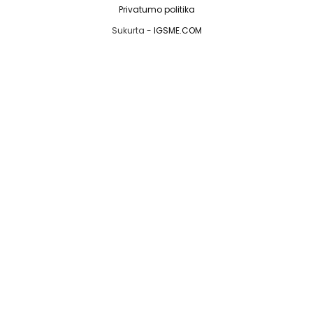
Privatumo politika
Sukurta -
IGSME.COM