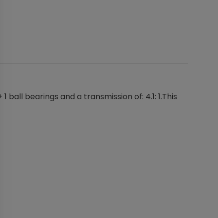
 ball bearings and a transmission of: 4.1: 1.This